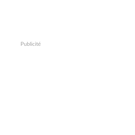
Publicité