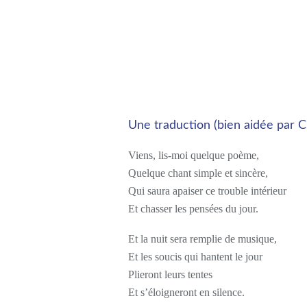
Une traduction (bien aidée par C
Viens, lis-moi quelque poème,
Quelque chant simple et sincère,
Qui saura apaiser ce trouble intérieur
Et chasser les pensées du jour.
Et la nuit sera remplie de musique,
Et les soucis qui hantent le jour
Plieront leurs tentes
Et s’éloigneront en silence.