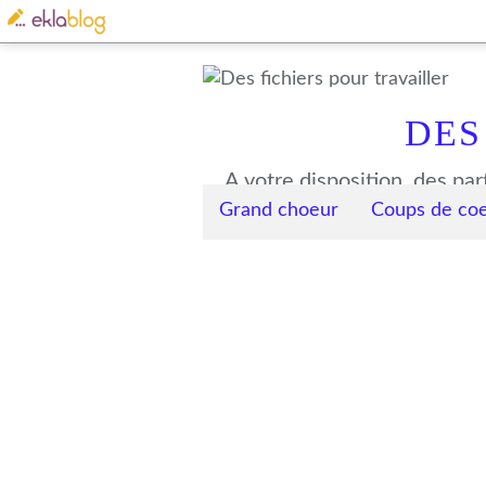
DES
Grand choeur
Coups de co