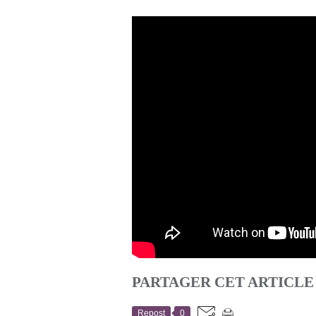
PARTAGER CET ARTICLE
Repost
0