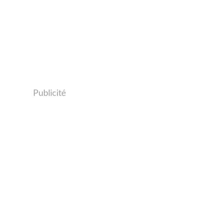
Publicité