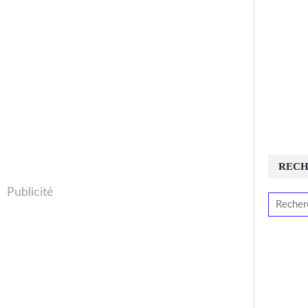
REC
Publicité