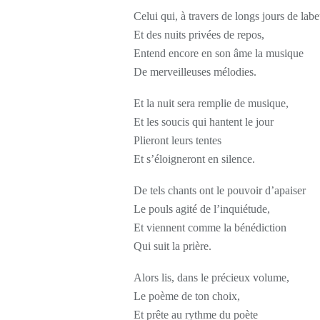
Celui qui, à travers de longs jours de labe
Et des nuits privées de repos,
Entend encore en son âme la musique
De merveilleuses mélodies.
Et la nuit sera remplie de musique,
Et les soucis qui hantent le jour
Plieront leurs tentes
Et s’éloigneront en silence.
De tels chants ont le pouvoir d’apaiser
Le pouls agité de l’inquiétude,
Et viennent comme la bénédiction
Qui suit la prière.
Alors lis, dans le précieux volume,
Le poème de ton choix,
Et prête au rythme du poète