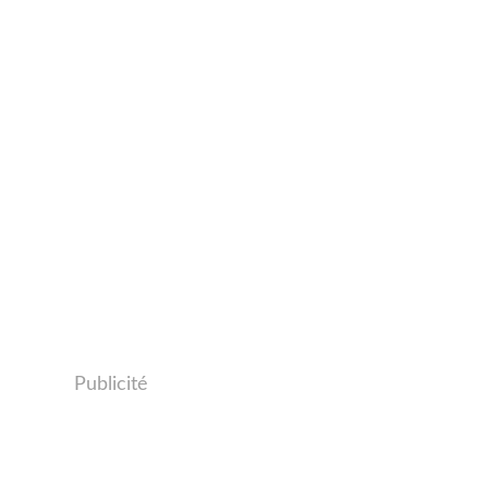
Publicité