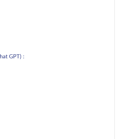
hat GPT) :