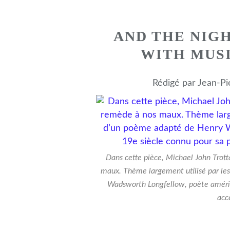
AND THE NIGH
WITH MUSI
Rédigé par Jean-Pi
Dans cette pièce, Michael John Tro
maux. Thème largement utilisé par les
Wadsworth Longfellow, poète américa
acc